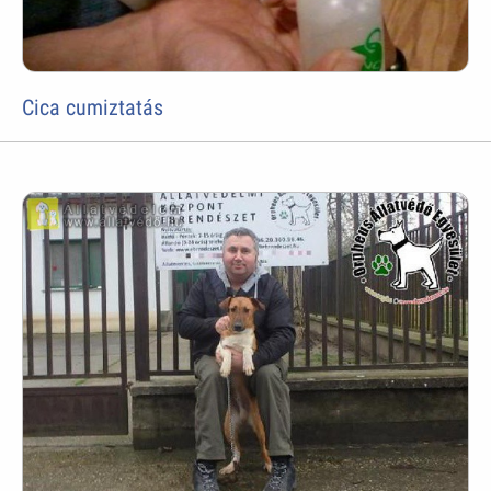
Cica cumiztatás