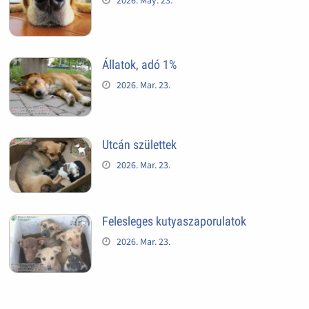
Állatok, adó 1%
2026. Mar. 23.
Utcán születtek
2026. Mar. 23.
Felesleges kutyaszaporulatok
2026. Mar. 23.