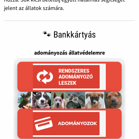
jelent az állatok számára.
🐾 Bankkártyás
adományozás állatvédelemre