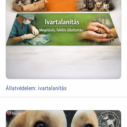
Állatvédelem: ivartalanítás