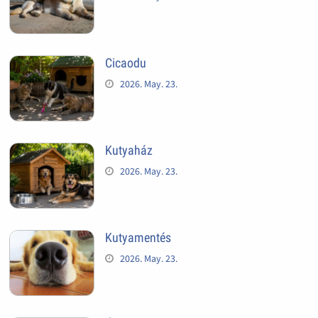
Cicaodu
2026. May. 23.
Kutyaház
2026. May. 23.
Kutyamentés
2026. May. 23.