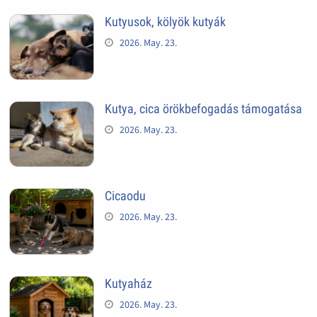
Kutyusok, kölyök kutyák
2026. May. 23.
Kutya, cica örökbefogadás támogatása
2026. May. 23.
Cicaodu
2026. May. 23.
Kutyaház
2026. May. 23.