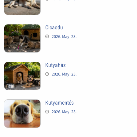
Cicaodu
2026. May. 23.
Kutyaház
2026. May. 23.
Kutyamentés
2026. May. 23.