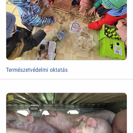
Természetvédelmi oktatás