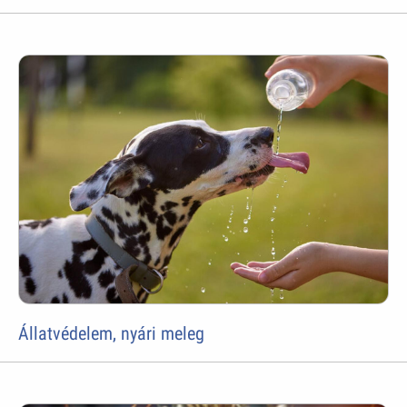
Állatvédelem, nyári meleg