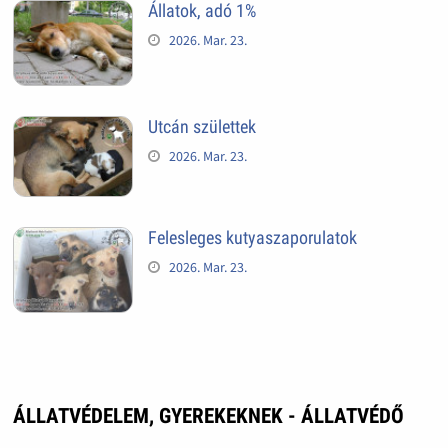
Állatok, adó 1%
2026. Mar. 23.
Utcán születtek
2026. Mar. 23.
Felesleges kutyaszaporulatok
2026. Mar. 23.
ÁLLATVÉDELEM, GYEREKEKNEK - ÁLLATVÉDŐ