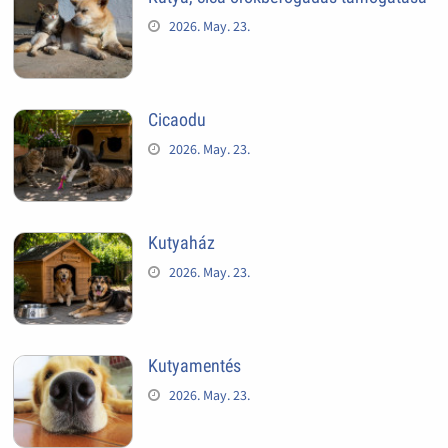
2026. May. 23.
Cicaodu
2026. May. 23.
Kutyaház
2026. May. 23.
Kutyamentés
2026. May. 23.