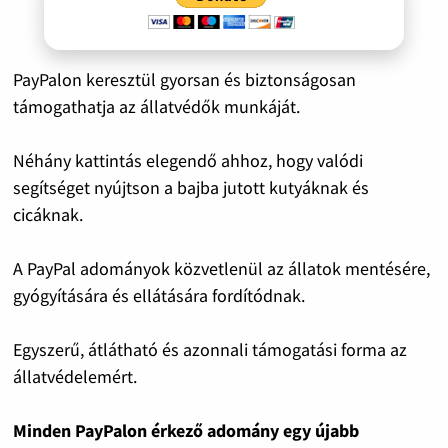
PayPalon keresztül gyorsan és biztonságosan
támogathatja az állatvédők munkáját.
Néhány kattintás elegendő ahhoz, hogy valódi
segítséget nyújtson a bajba jutott kutyáknak és
cicáknak.
A PayPal adományok közvetlenül az állatok mentésére,
gyógyítására és ellátására fordítódnak.
Egyszerű, átlátható és azonnali támogatási forma az
állatvédelemért.
Minden PayPalon érkező adomány egy újabb