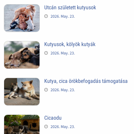
Utcán született kutyusok
2026. May. 23.
Kutyusok, kölyök kutyák
2026. May. 23.
Kutya, cica örökbefogadás támogatása
2026. May. 23.
Cicaodu
2026. May. 23.