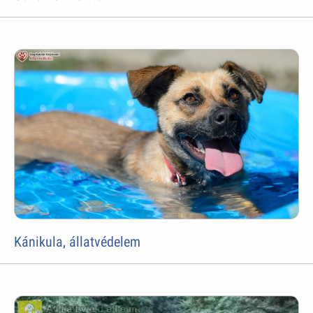
Kánikula, állatvédelem