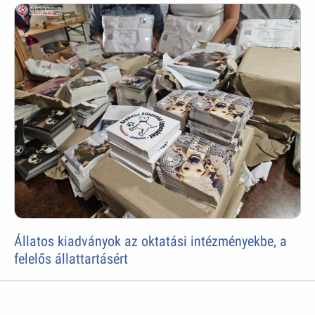
Állatos kiadványok az oktatási intézményekbe, a
felelős állattartásért