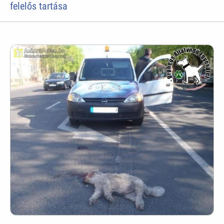
felelős tartása