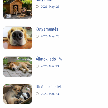
2026. May. 23.
Kutyamentés
2026. May. 23.
Állatok, adó 1%
2026. Mar. 23.
Utcán születtek
2026. Mar. 23.