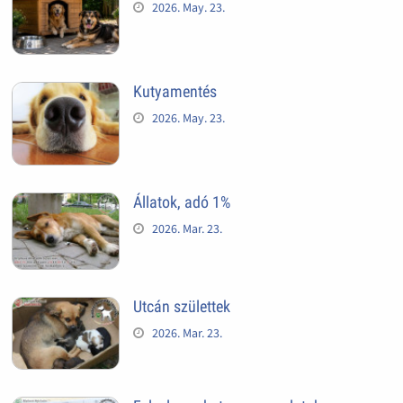
2026. May. 23.
Kutyamentés
2026. May. 23.
Állatok, adó 1%
2026. Mar. 23.
Utcán születtek
2026. Mar. 23.