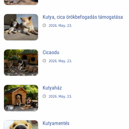
Kutya, cica örökbefogadás támogatása
2026. May. 23.
Cicaodu
2026. May. 23.
Kutyaház
2026. May. 23.
Kutyamentés