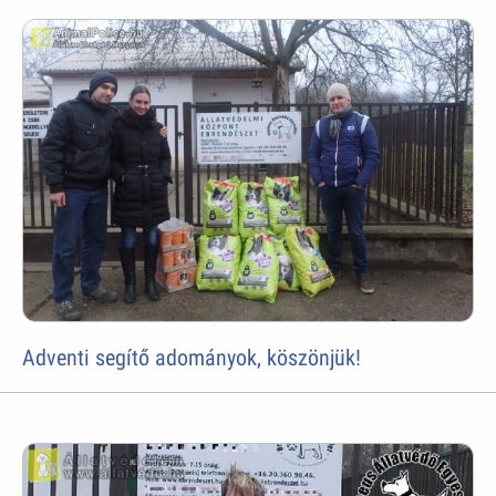
Adventi segítő adományok, köszönjük!