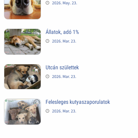
2026. May. 23.
Állatok, adó 1%
2026. Mar. 23.
Utcán születtek
2026. Mar. 23.
Felesleges kutyaszaporulatok
2026. Mar. 23.