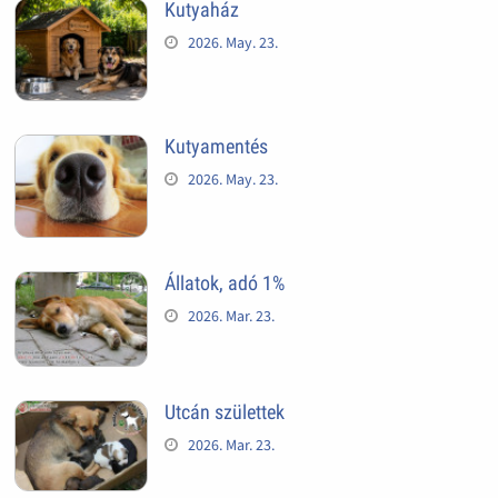
Kutyaház
2026. May. 23.
Kutyamentés
2026. May. 23.
Állatok, adó 1%
2026. Mar. 23.
Utcán születtek
2026. Mar. 23.