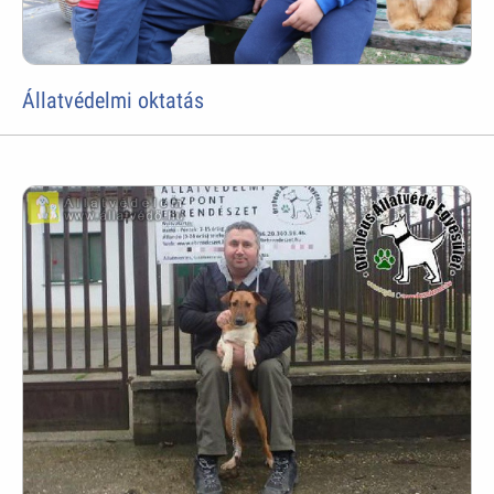
Állatvédelmi oktatás