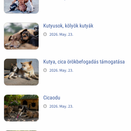
Kutyusok, kölyök kutyák
2026. May. 23.
Kutya, cica örökbefogadás támogatása
2026. May. 23.
Cicaodu
2026. May. 23.