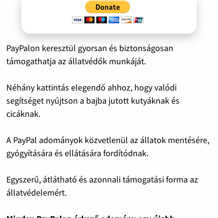
PayPalon keresztül gyorsan és biztonságosan
támogathatja az állatvédők munkáját.
Néhány kattintás elegendő ahhoz, hogy valódi
segítséget nyújtson a bajba jutott kutyáknak és
cicáknak.
A PayPal adományok közvetlenül az állatok mentésére,
gyógyítására és ellátására fordítódnak.
Egyszerű, átlátható és azonnali támogatási forma az
állatvédelemért.