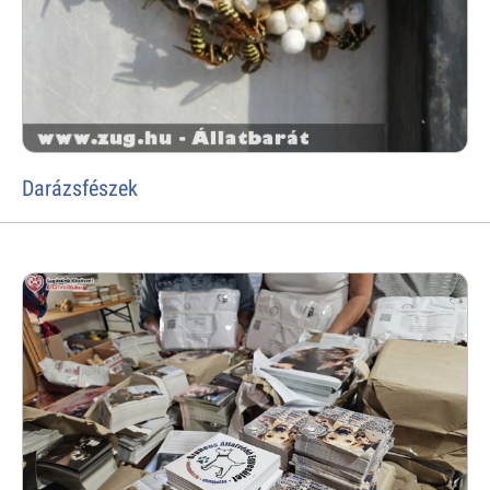
Darázsfészek