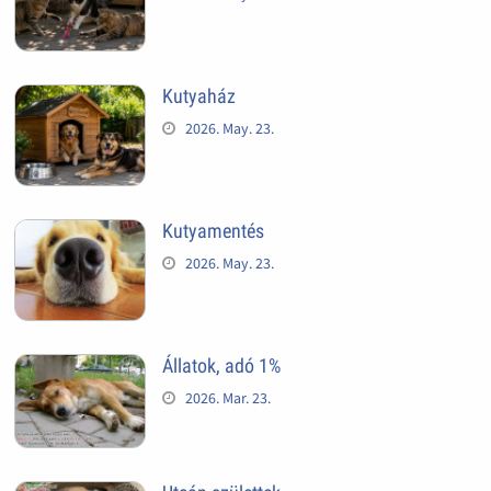
Kutyaház
2026. May. 23.
Kutyamentés
2026. May. 23.
Állatok, adó 1%
2026. Mar. 23.