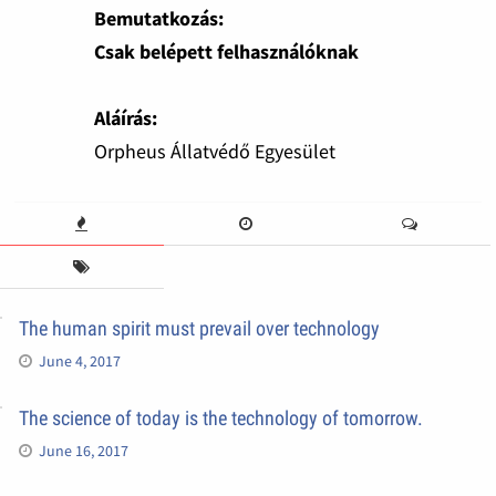
Bemutatkozás:
Csak belépett felhasználóknak
Aláírás:
Orpheus Állatvédő Egyesület
The human spirit must prevail over technology
June 4, 2017
The science of today is the technology of tomorrow.
June 16, 2017