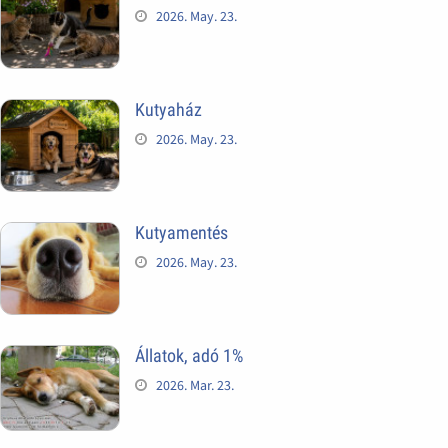
2026. May. 23.
Kutyaház
2026. May. 23.
Kutyamentés
2026. May. 23.
Állatok, adó 1%
2026. Mar. 23.