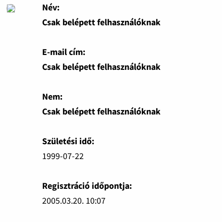
Név:
Csak belépett felhasználóknak
E-mail cím:
Csak belépett felhasználóknak
Nem:
Csak belépett felhasználóknak
Születési idő:
1999-07-22
Regisztráció időpontja:
2005.03.20. 10:07