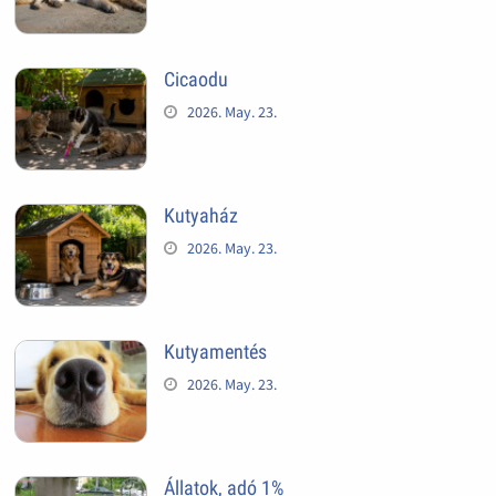
Cicaodu
2026. May. 23.
Kutyaház
2026. May. 23.
Kutyamentés
2026. May. 23.
Állatok, adó 1%